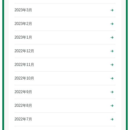
2023年3月
2023年2月
2023年1月
2022年12月
2022年11月
2022年10月
2022年9月
2022年8月
2022年7月