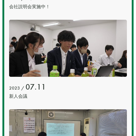
会社説明会実施中！
07.11
2023 /
新人会議