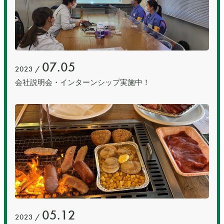
07.05
2023 /
会社説明会・インターンシップ実施中！
05.12
2023 /