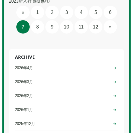
2023新入社員研修①
«
1
2
3
4
5
6
7
8
9
10
11
12
»
ARCHIVE
2026年4月
2026年3月
2026年2月
2026年1月
2025年12月