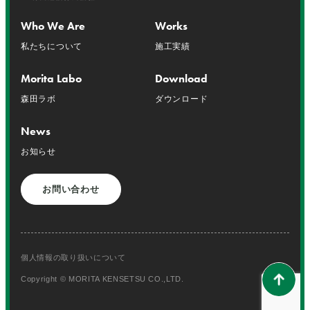
Who We Are
Works
私たちについて
施工実績
Morita Labo
Download
森田ラボ
ダウンロード
News
お知らせ
お問い合わせ
個人情報の取り扱いについて
Copyright © MORITA KENSETSU CO.,LTD.