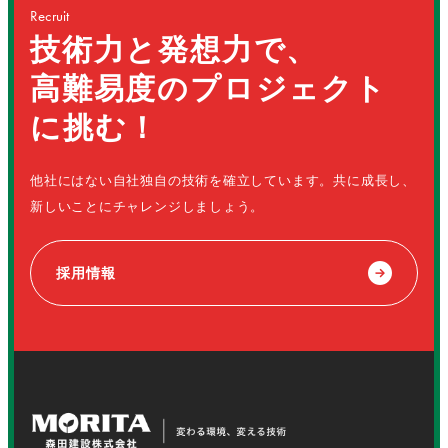
Recruit
技術力と発想力で、
高難易度のプロジェクト
に挑む！
他社にはない自社独自の技術を確立しています。共に成長し、
新しいことにチャレンジしましょう。
採用情報