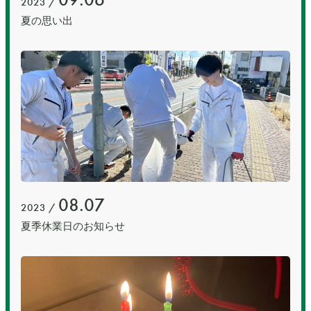
2023 /
夏の思い出
08.07
2023 /
夏季休業日のお知らせ