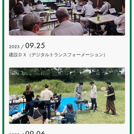
09.25
2023 /
建設ＤＸ（デジタルトランスフォーメーション）
09.06