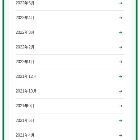
2022年5月
2022年4月
2022年3月
2022年2月
2022年1月
2021年12月
2021年10月
2021年9月
2021年5月
2021年4月