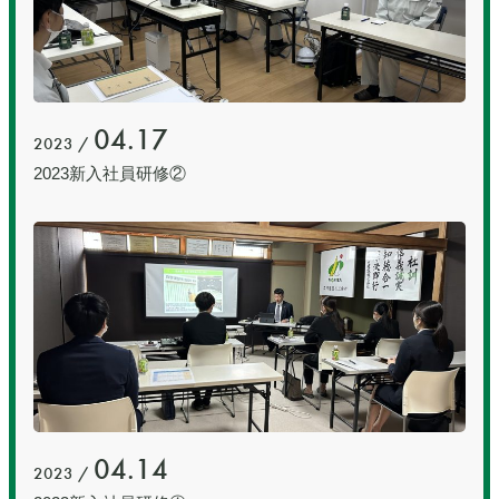
04.17
2023 /
2023新入社員研修②
04.14
2023 /