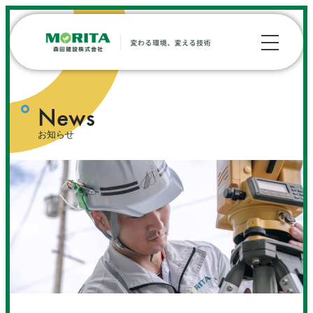
News
お知らせ