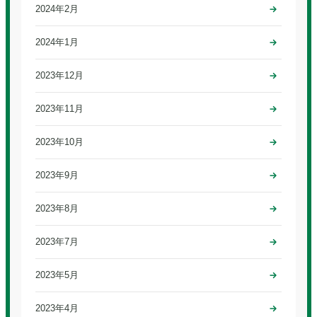
2024年2月
2024年1月
2023年12月
2023年11月
2023年10月
2023年9月
2023年8月
2023年7月
2023年5月
2023年4月