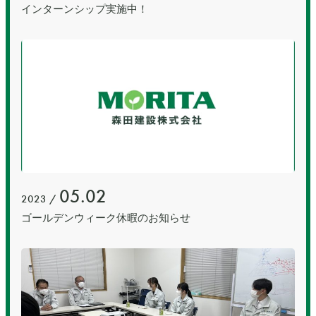
インターンシップ実施中！
05.02
2023 /
ゴールデンウィーク休暇のお知らせ