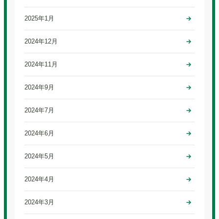
2025年1月
2024年12月
2024年11月
2024年9月
2024年7月
2024年6月
2024年5月
2024年4月
2024年3月