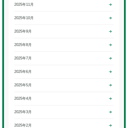
2025年11月
2025年10月
2025年9月
2025年8月
2025年7月
2025年6月
2025年5月
2025年4月
2025年3月
2025年2月