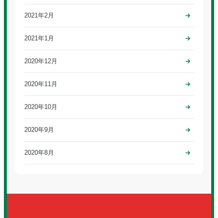
2021年2月
2021年1月
2020年12月
2020年11月
2020年10月
2020年9月
2020年8月