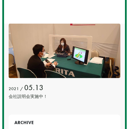
05.13
2021 /
会社説明会実施中！
ARCHIVE