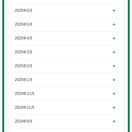
2025年6月
2025年5月
2025年4月
2025年3月
2025年2月
2025年1月
2024年12月
2024年11月
2024年9月