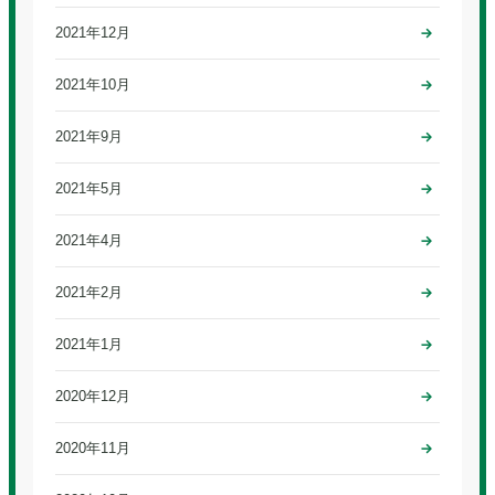
2021年12月
2021年10月
2021年9月
2021年5月
2021年4月
2021年2月
2021年1月
2020年12月
2020年11月