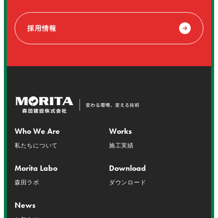
採用情報
Who We Are
Works
私たちについて
施工実績
Morita Labo
Download
森田ラボ
ダウンロード
News