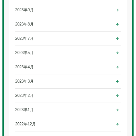
2023年9月
2023年8月
2023年7月
2023年5月
2023年4月
2023年3月
2023年2月
2023年1月
2022年12月