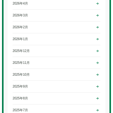
2026年4月
2026年3月
2026年2月
2026年1月
2025年12月
2025年11月
2025年10月
2025年9月
2025年8月
2025年7月