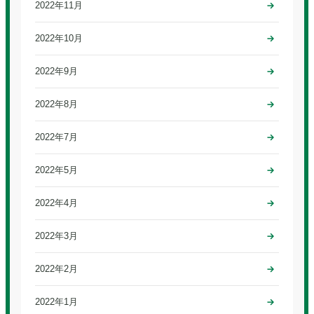
2022年11月
2022年10月
2022年9月
2022年8月
2022年7月
2022年5月
2022年4月
2022年3月
2022年2月
2022年1月