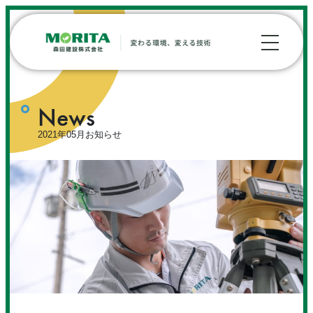
News
2021年05月お知らせ