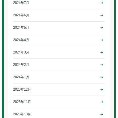
2024年7月
2024年6月
2024年5月
2024年4月
2024年3月
2024年2月
2024年1月
2023年12月
2023年11月
2023年10月