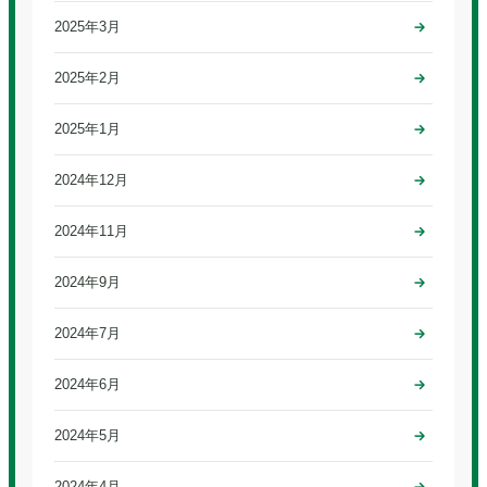
2025年3月
2025年2月
2025年1月
2024年12月
2024年11月
2024年9月
2024年7月
2024年6月
2024年5月
2024年4月