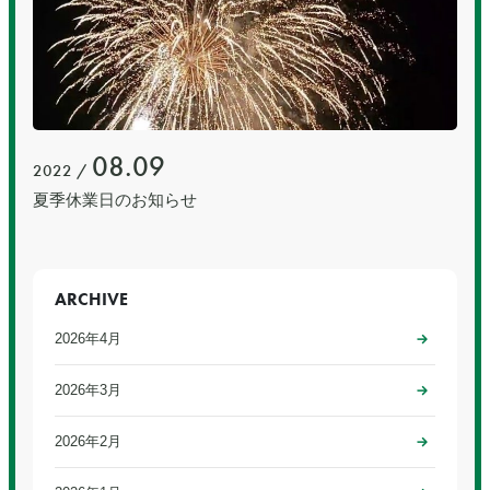
08.09
2022 /
夏季休業日のお知らせ
ARCHIVE
2026年4月
2026年3月
2026年2月