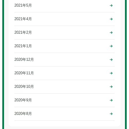
2021年5月
2021年4月
2021年2月
2021年1月
2020年12月
2020年11月
2020年10月
2020年9月
2020年8月