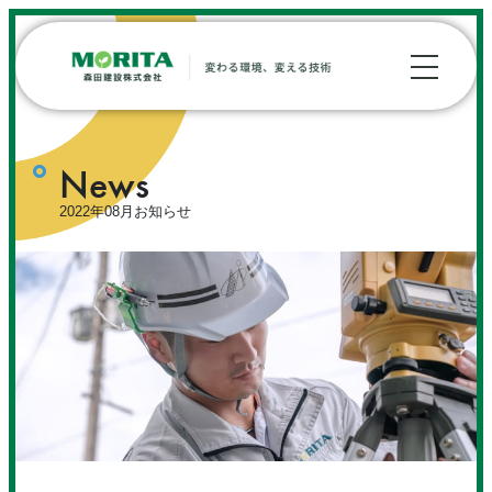
News
2022年08月お知らせ