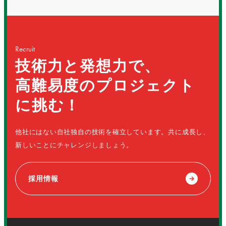
Recruit
技術力と発想力で、
高難易度のプロジェクト
に挑む！
他社にはない自社独自の技術を確立しています。共に成長し、
新しいことにチャレンジしましょう。
採用情報