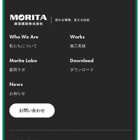
Who We Are
Works
私たちについて
施工実績
Morita Labo
Download
森田ラボ
ダウンロード
News
お知らせ
お問い合わせ