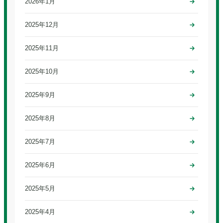
2026年1月
2025年12月
2025年11月
2025年10月
2025年9月
2025年8月
2025年7月
2025年6月
2025年5月
2025年4月