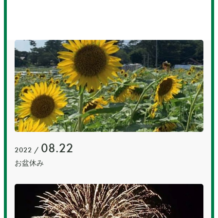
08.22
2022 /
お盆休み