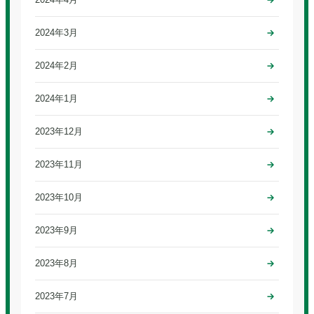
2024年3月
2024年2月
2024年1月
2023年12月
2023年11月
2023年10月
2023年9月
2023年8月
2023年7月