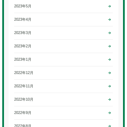
2023年5月
2023年4月
2023年3月
2023年2月
2023年1月
2022年12月
2022年11月
2022年10月
2022年9月
2022年8月