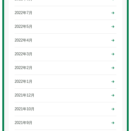
2022年7月
2022年5月
2022年4月
2022年3月
2022年2月
2022年1月
2021年12月
2021年10月
2021年9月