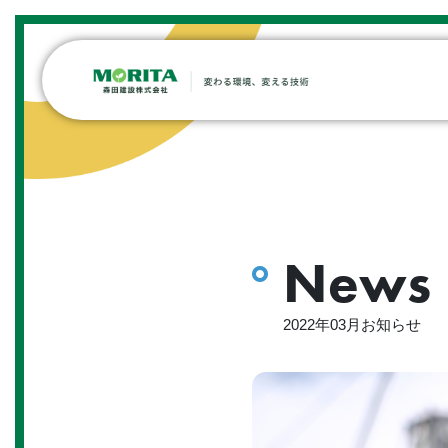
News
2022年03月お知らせ