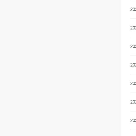
2
2
2
2
2
2
2