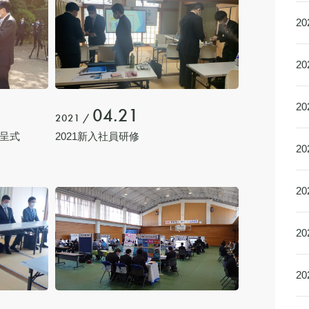
2
2
2
04.21
2021 /
呈式
2021新入社員研修
2
2
2
2