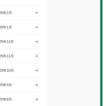
026年2月
026年1月
025年12月
025年11月
025年10月
025年9月
025年8月