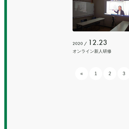
12.23
2020 /
オンライン新人研修
«
1
2
3