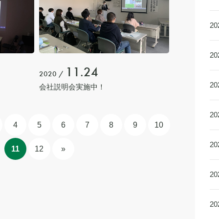
2
2
11.24
2020 /
2
会社説明会実施中！
2
4
5
6
7
8
9
10
2
11
12
»
2
2