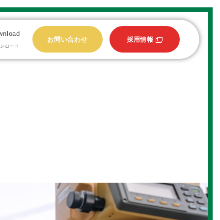
wnload
お問い合わせ
採用情報
ウンロード