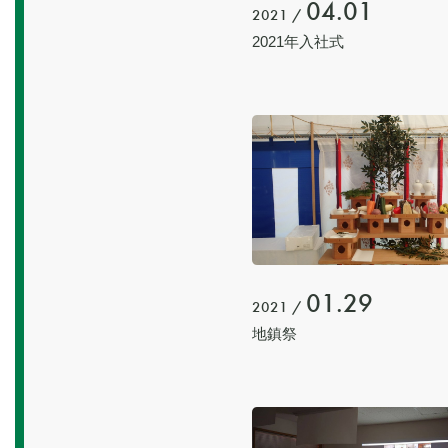
04.01
2021 /
2021年入社式
01.29
2021 /
地鎮祭