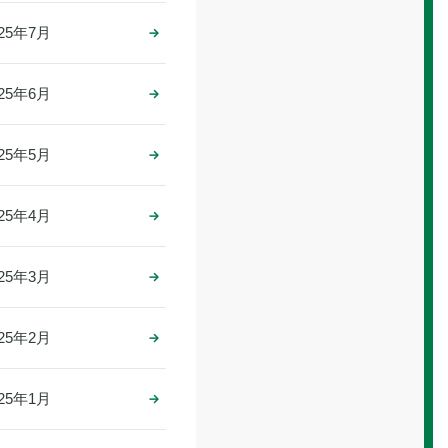
025年7月
025年6月
025年5月
025年4月
025年3月
025年2月
025年1月