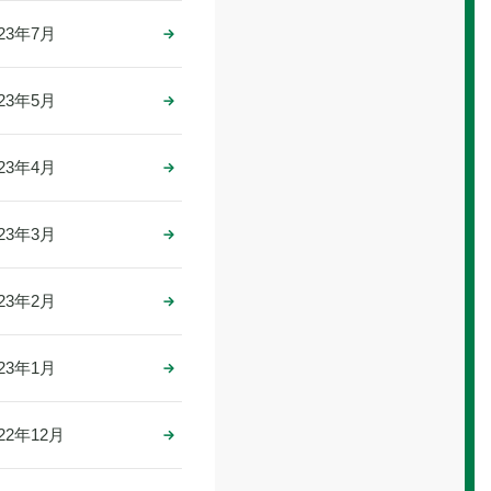
023年7月
023年5月
023年4月
023年3月
023年2月
023年1月
022年12月