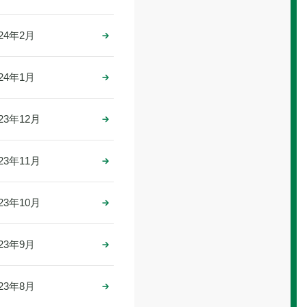
024年2月
024年1月
023年12月
023年11月
023年10月
023年9月
023年8月