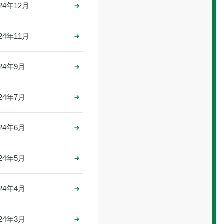
024年12月
024年11月
024年9月
024年7月
024年6月
024年5月
024年4月
024年3月