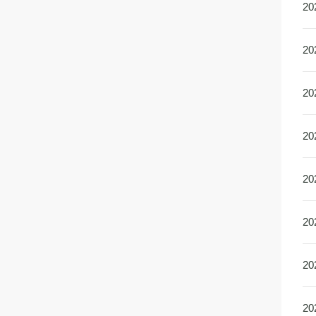
2
2
2
2
2
2
2
2