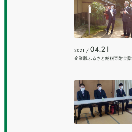
04.21
2021 /
企業版ふるさと納税寄附金贈