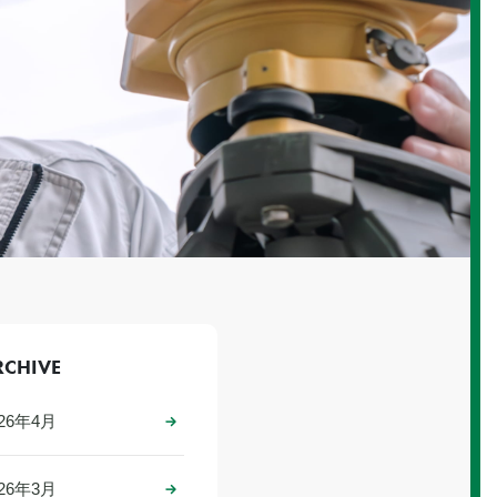
RCHIVE
026年4月
026年3月