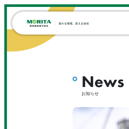
News
お知らせ