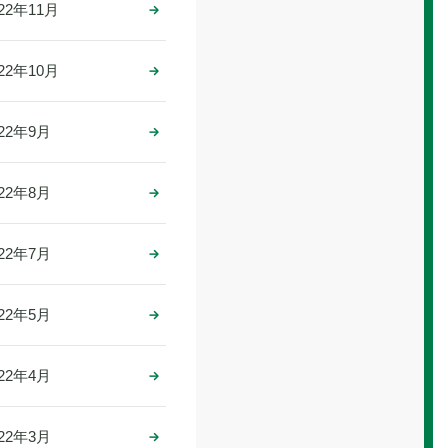
022年11月
022年10月
022年9月
022年8月
022年7月
022年5月
022年4月
022年3月