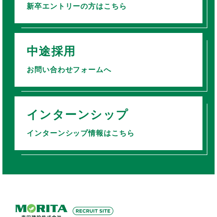
新卒エントリーの方はこちら
中途採用
お問い合わせフォームへ
インターンシップ
インターンシップ情報はこちら