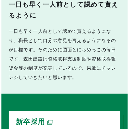
一日も早く一人前として認めて貰え
るように
一日も早く一人前として認めて貰えるようにな
り、職長として自分の意見を言えるようになるの
が目標です。そのために図面とにらめっこの毎日
です。森田建設は資格取得支援制度や資格取得報
奨金等の制度が充実しているので、果敢にチャレ
ンジしていきたいと思います。
新卒採用