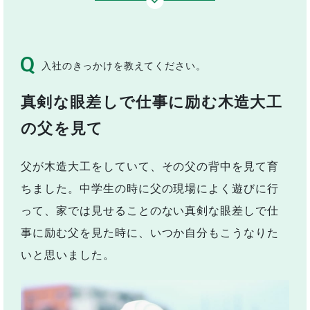
入社のきっかけを教えてください。
真剣な眼差しで仕事に励む木造大工
の父を見て
父が木造大工をしていて、その父の背中を見て育
ちました。中学生の時に父の現場によく遊びに行
って、家では見せることのない真剣な眼差しで仕
事に励む父を見た時に、いつか自分もこうなりた
いと思いました。