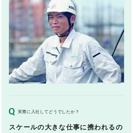
実際に入社してどうでしたか？
スケールの大きな仕事に携われるの