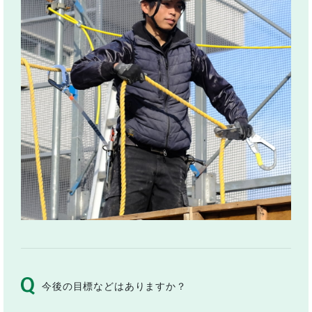
今後の目標などはありますか？