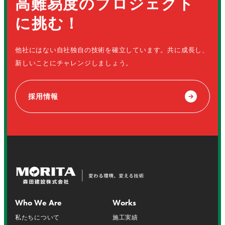
高難易度のプロジェクト
に挑む！
他社にはない自社独自の技術を確立しています。共に成長し、
新しいことにチャレンジしましょう。
採用情報
Who We Are
Works
私たちについて
施工実績