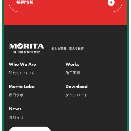
採用情報
Who We Are
Works
私たちについて
施工実績
Morita Labo
Download
森田ラボ
ダウンロード
News
お知らせ