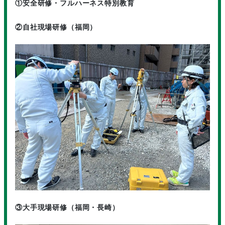
①安全研修・フルハーネス特別教育
②自社現場研修（福岡）
③大手現場研修（福岡・長崎）