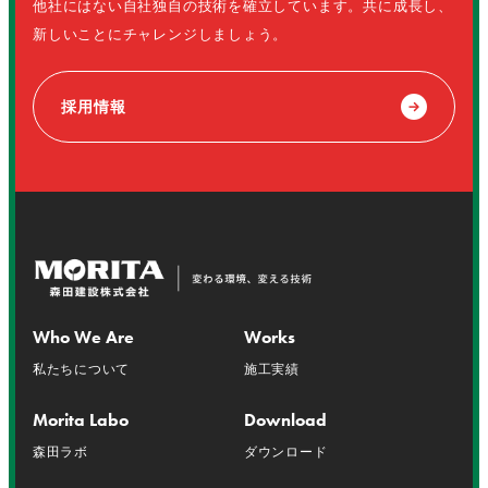
他社にはない自社独自の技術を確立しています。共に成長し、
新しいことにチャレンジしましょう。
採用情報
Who We Are
Works
私たちについて
施工実績
Morita Labo
Download
森田ラボ
ダウンロード