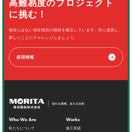
高難易度のプロジェクト
に挑む！
他社にはない自社独自の技術を確立しています。共に成長し、
新しいことにチャレンジしましょう。
採用情報
Who We Are
Works
私たちについて
施工実績