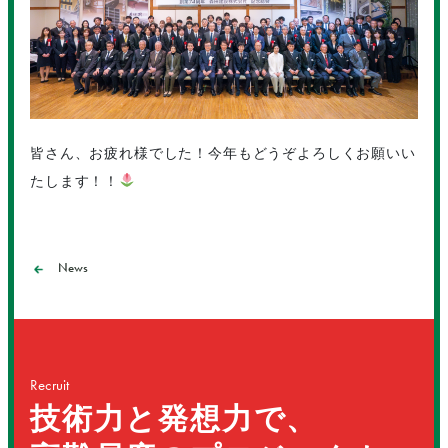
皆さん、お疲れ様でした！今年もどうぞよろしくお願いい
たします！！
News
Recruit
技術力と発想力で、