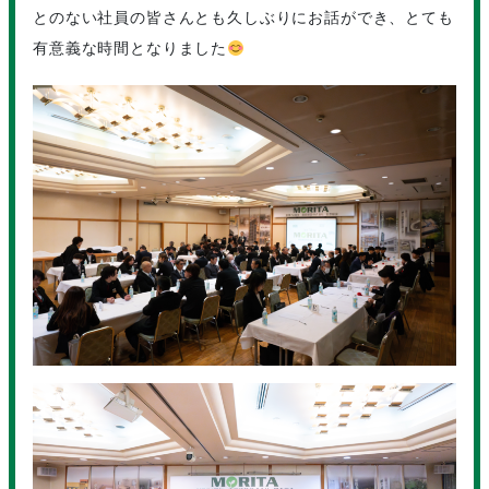
とのない社員の皆さんとも久しぶりにお話ができ、とても
有意義な時間となりました