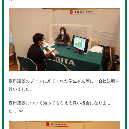
森田建設のブースに来てくれた学生さん等に、会社説明を
行いました。
森田建設について知ってもらえる良い機会になりまし
た.。o○