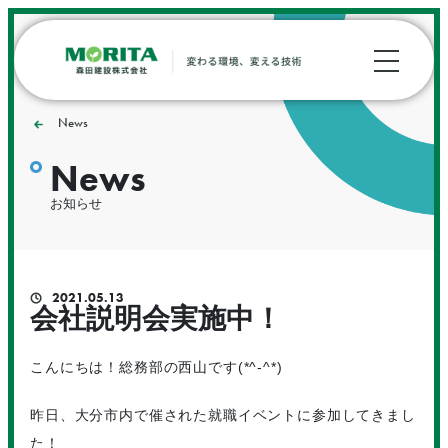
News
News
お知らせ
2021.05.13
会社説明会実施中！
こんにちは！総務部の西山です(*^-^*)
昨日、大分市内で催された就職イベントに参加してきまし
た！