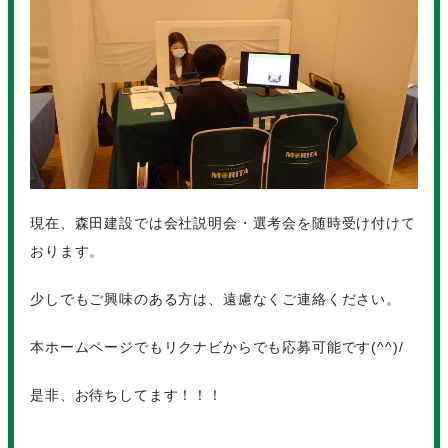
現在、森田建設では会社説明会・選考会を随時受け付けて
おります。
少しでもご興味のある方は、遠慮なくご連絡ください。
本ホームページでもリクナビからでも応募可能です(^^)/
是非、お待ちしてます！！！