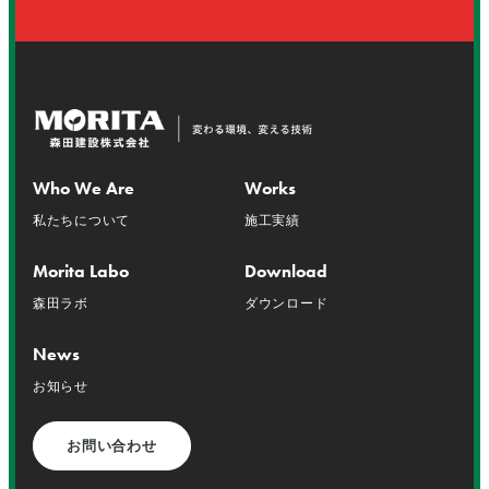
Who We Are
Works
私たちについて
施工実績
Morita Labo
Download
森田ラボ
ダウンロード
News
お知らせ
お問い合わせ