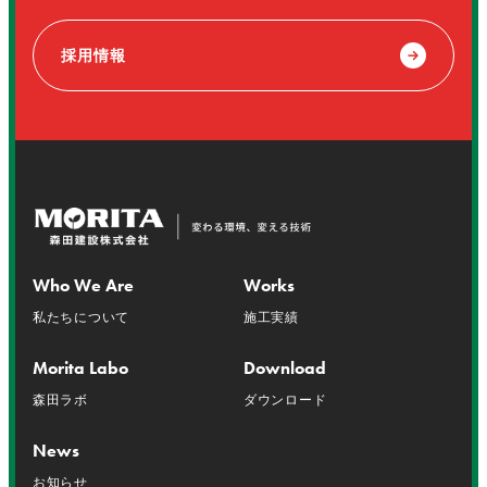
採用情報
Who We Are
Works
私たちについて
施工実績
Morita Labo
Download
森田ラボ
ダウンロード
News
お知らせ