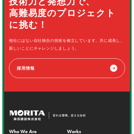
技術力と発想力で、
高難易度のプロジェクト
に挑む！
他社にはない自社独自の技術を確立しています。共に成長し、
新しいことにチャレンジしましょう。
採用情報
Who We Are
Works