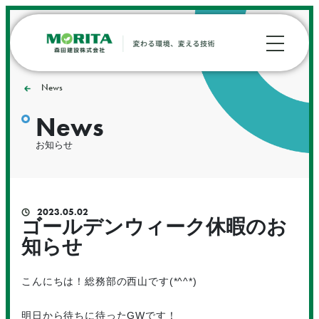
News
News
お知らせ
2023.05.02
ゴールデンウィーク休暇のお
知らせ
こんにちは！総務部の西山です(*^^*)
明日から待ちに待ったGWです！