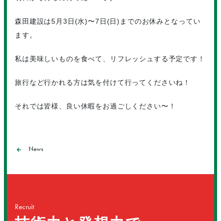
森田建設は5月3日(水)〜7日(日)までのお休みとなってい
ます。
私は美味しいものを食べて、リフレッシュする予定です！
旅行など行かれる方は気を付けて行ってくださいね！
それでは皆様、良い休暇をお過ごしください〜！
News
Recruit