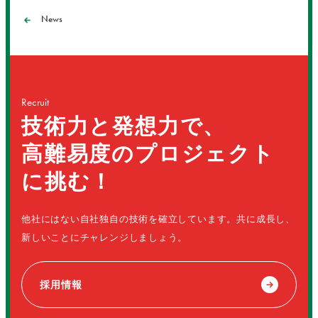
News
Recruit
技術力と発想力で、
高難易度のプロジェクト
に挑む！
他社にはない自社独自の技術を確立しています。共に成長し、
新しいことにチャレンジしましょう。
採用情報